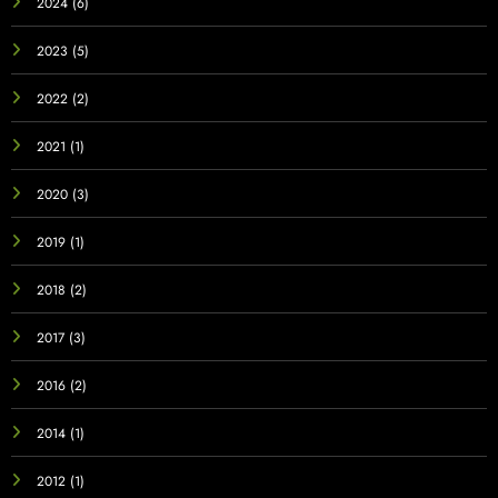
2024
(6)
2023
(5)
2022
(2)
2021
(1)
2020
(3)
2019
(1)
2018
(2)
2017
(3)
2016
(2)
2014
(1)
2012
(1)