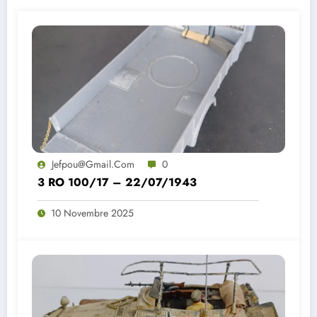
Jefpou@gmail.com
0
3 RO 100/17 – 22/07/1943
10 Novembre 2025