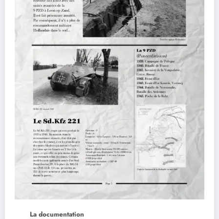
La documentation