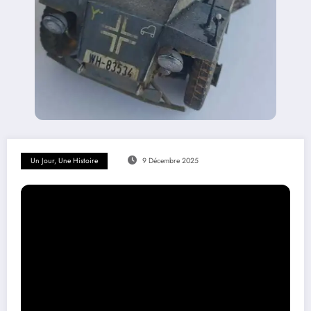
Un Jour, Une Histoire
9 Décembre 2025