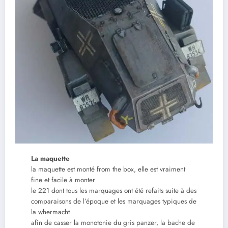
La maquette
la maquette est monté from the box, elle est vraiment
fine et facile à monter
le 221 dont tous les marquages ont été refaits suite à des
comparaisons de l’époque et les marquages typiques de
la whermacht
afin de casser la monotonie du gris panzer, la bache de