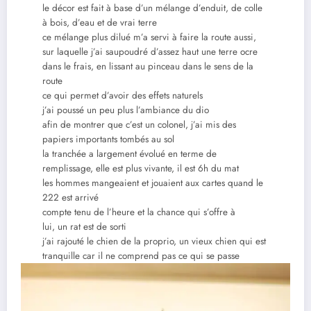
le décor est fait à base d’un mélange d’enduit, de colle
à bois, d’eau et de vrai terre
ce mélange plus dilué m’a servi à faire la route aussi,
sur laquelle j’ai saupoudré d’assez haut une terre ocre
dans le frais, en lissant au pinceau dans le sens de la
route
ce qui permet d’avoir des effets naturels
j’ai poussé un peu plus l’ambiance du dio
afin de montrer que c’est un colonel, j’ai mis des
papiers importants tombés au sol
la tranchée a largement évolué en terme de
remplissage, elle est plus vivante, il est 6h du mat
les hommes mangeaient et jouaient aux cartes quand le
222 est arrivé
compte tenu de l’heure et la chance qui s’offre à
lui, un rat est de sorti
j’ai rajouté le chien de la proprio, un vieux chien qui est
tranquille car il ne comprend pas ce qui se passe