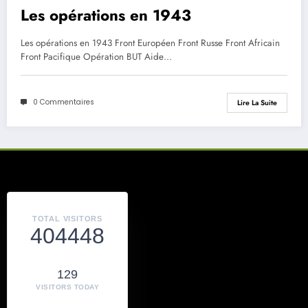
Les opérations en 1943
Les opérations en 1943 Front Européen Front Russe Front Africain
Front Pacifique Opération BUT Aide…
0 Commentaires
Lire La Suite
TOTAL VISITORS
404448
129
VISITORS TODAY