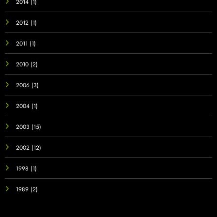
2014
(1)
2012
(1)
2011
(1)
2010
(2)
2006
(3)
2004
(1)
2003
(15)
2002
(12)
1998
(1)
1989
(2)