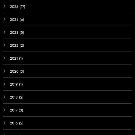
2025
(17)
2024
(6)
2023
(5)
2022
(2)
2021
(1)
2020
(3)
2019
(1)
2018
(2)
2017
(3)
2016
(2)