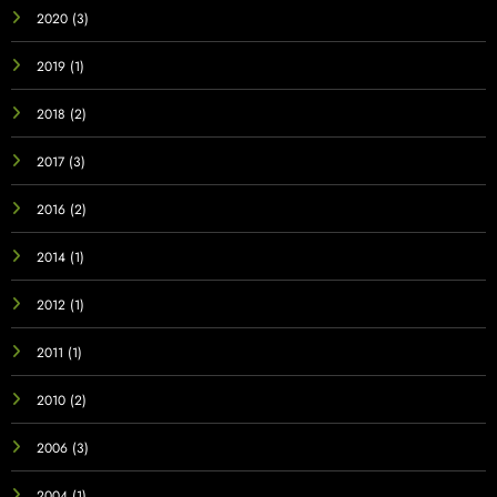
2020
(3)
2019
(1)
2018
(2)
2017
(3)
2016
(2)
2014
(1)
2012
(1)
2011
(1)
2010
(2)
2006
(3)
2004
(1)