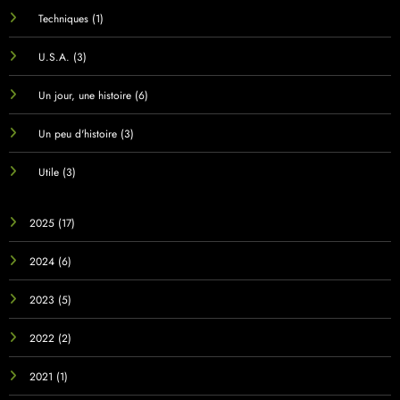
Techniques
(1)
U.S.A.
(3)
Un jour, une histoire
(6)
Un peu d'histoire
(3)
Utile
(3)
2025
(17)
2024
(6)
2023
(5)
2022
(2)
2021
(1)