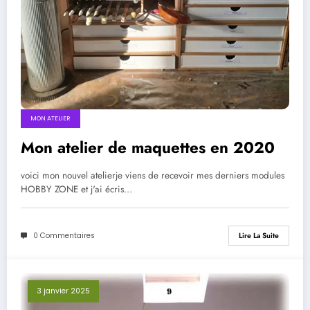
MON ATELIER
Mon atelier de maquettes en 2020
voici mon nouvel atelierje viens de recevoir mes derniers modules
HOBBY ZONE et j'ai écris…
0 Commentaires
Lire La Suite
3 janvier 2025