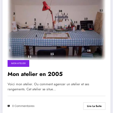
MON ATELIER
Mon atelier en 2005
Voici mon atelier. Ou comment agencer un atelier et ses
rangements. Cet atelier se situe…
0 Commentaires
Lire La Suite