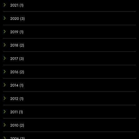
2021
(1)
2020
(3)
2019
(1)
2018
(2)
2017
(3)
2016
(2)
2014
(1)
2012
(1)
2011
(1)
2010
(2)
2006
(3)