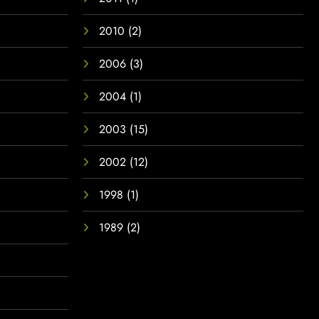
2010
(2)
2006
(3)
2004
(1)
2003
(15)
2002
(12)
1998
(1)
1989
(2)