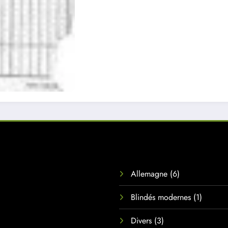
Allemagne
(6)
Blindés modernes
(1)
Divers
(3)