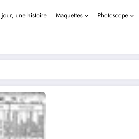
jour, une histoire
Maquettes
Photoscope