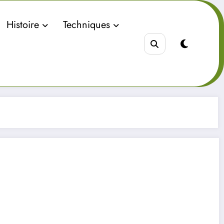
Histoire
Techniques