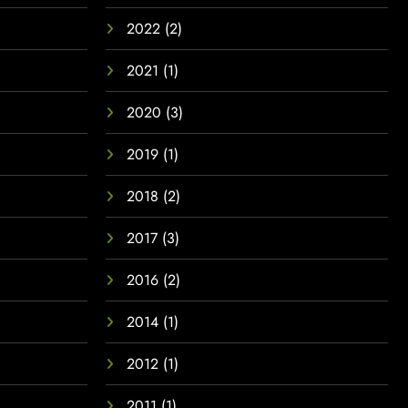
2022
(2)
2021
(1)
2020
(3)
2019
(1)
2018
(2)
2017
(3)
2016
(2)
2014
(1)
2012
(1)
2011
(1)