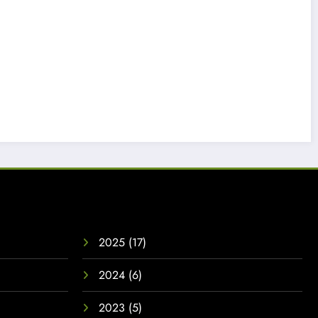
2025
(17)
2024
(6)
2023
(5)